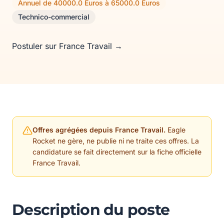
Annuel de 40000.0 Euros à 65000.0 Euros
Technico-commercial
Postuler sur France Travail →
Offres agrégées depuis France Travail.
Eagle
Rocket ne gère, ne publie ni ne traite ces offres. La
candidature se fait directement sur la fiche officielle
France Travail.
Description du poste