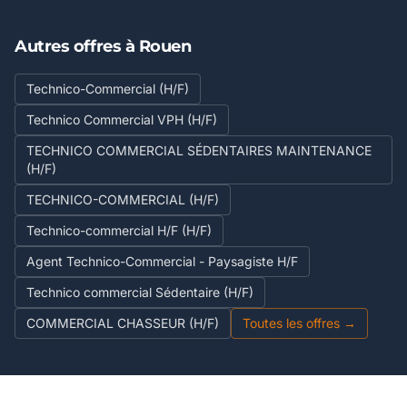
Autres offres à Rouen
Technico-Commercial (H/F)
Technico Commercial VPH (H/F)
TECHNICO COMMERCIAL SÉDENTAIRES MAINTENANCE
(H/F)
TECHNICO-COMMERCIAL (H/F)
Technico-commercial H/F (H/F)
Agent Technico-Commercial - Paysagiste H/F
Technico commercial Sédentaire (H/F)
COMMERCIAL CHASSEUR (H/F)
Toutes les offres →