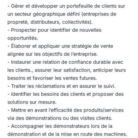
- Gérer et développer un portefeuille de clients sur
un secteur géographique défini (entreprises de
propreté, distributeurs, collectivités).
- Prospecter pour identifier de nouvelles
opportunités.
- Élaborer et appliquer une stratégie de vente
alignée sur les objectifs de l’entreprise.
- Instaurer une relation de confiance durable avec
les clients., assurer leur satisfaction, anticiper leurs
besoins et favoriser les ventes futures.
- Traiter les réclamations et en assurer le suivi.
- Identifier les besoins des clients et proposer des
solutions sur mesure.
- Mettre en avant l’efficacité des produits/services
via des démonstrations ou des visites clients.
- Accompagner les démonstrateurs lors de la
démonstration et de la mise en route des machines.