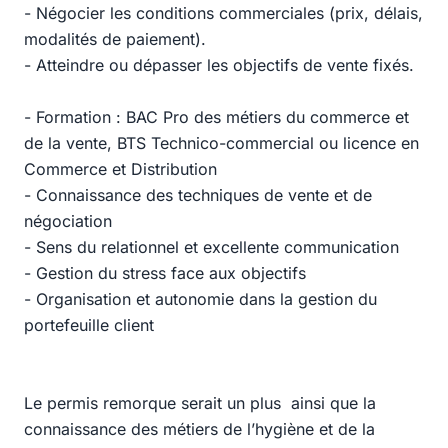
- Négocier les conditions commerciales (prix, délais,
modalités de paiement).
- Atteindre ou dépasser les objectifs de vente fixés.
- Formation : BAC Pro des métiers du commerce et
de la vente, BTS Technico-commercial ou licence en
Commerce et Distribution
- Connaissance des techniques de vente et de
négociation
- Sens du relationnel et excellente communication
- Gestion du stress face aux objectifs
- Organisation et autonomie dans la gestion du
portefeuille client
Le permis remorque serait un plus ainsi que la
connaissance des métiers de l’hygiène et de la