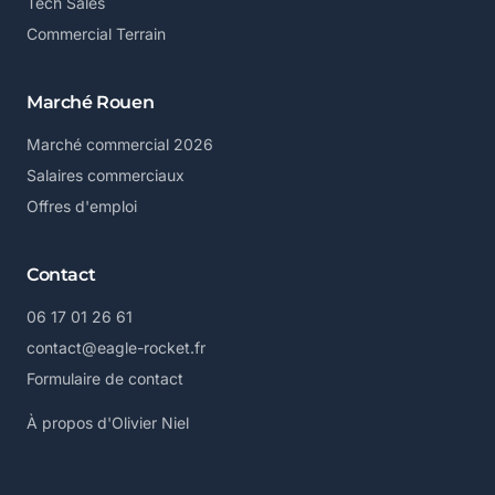
Tech Sales
Commercial Terrain
Marché Rouen
Marché commercial 2026
Salaires commerciaux
Offres d'emploi
Contact
06 17 01 26 61
contact@eagle-rocket.fr
Formulaire de contact
À propos d'Olivier Niel