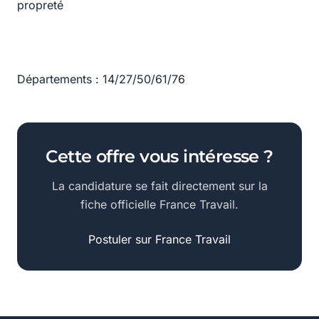
propreté
Départements : 14/27/50/61/76
Cette offre vous intéresse ?
La candidature se fait directement sur la
fiche officielle France Travail.
Postuler sur France Travail