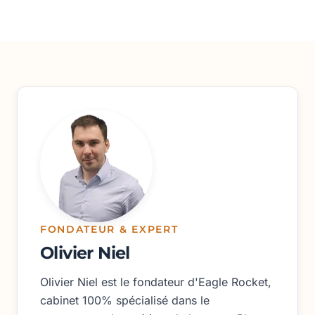
FONDATEUR & EXPERT
Olivier Niel
Olivier Niel est le fondateur d'Eagle Rocket,
cabinet 100% spécialisé dans le