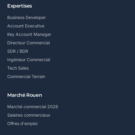
Expertises
Business Developer
Account Executive
Key Account Manager
Directeur Commercial
SDR / BDR
Ingénieur Commercial
Tech Sales
Commercial Terrain
Marché Rouen
Marché commercial 2026
Salaires commerciaux
Offres d'emploi