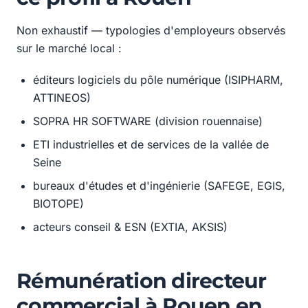
Non exhaustif — typologies d'employeurs observés
sur le marché local :
éditeurs logiciels du pôle numérique (ISIPHARM,
ATTINEOS)
SOPRA HR SOFTWARE (division rouennaise)
ETI industrielles et de services de la vallée de
Seine
bureaux d'études et d'ingénierie (SAFEGE, EGIS,
BIOTOPE)
acteurs conseil & ESN (EXTIA, AKSIS)
Rémunération directeur
commercial à Rouen en