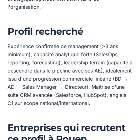
l'organisation.
Profil recherché
Expérience confirmée de management (>3 ans
minimum), capacité analytique forte (SalesOps,
reporting, forecasting), leadership terrain (capacité à
descendre dans le pipeline avec ses AE), idéalement
issu d'une progression commerciale linéaire (BD →
AE → Sales Manager → Directeur). Maîtrise d'une
suite CRM avancée (Salesforce, HubSpot), anglais
C1 sur scope national/international.
Entreprises qui recrutent
ce profil à Rouen