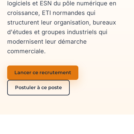
logiciels et ESN du pôle numérique en
croissance, ETI normandes qui
structurent leur organisation, bureaux
d'études et groupes industriels qui
modernisent leur démarche
commerciale.
Lancer ce recrutement
Postuler à ce poste