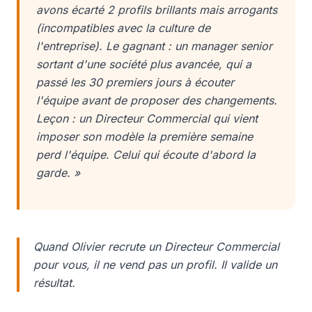
avons écarté 2 profils brillants mais arrogants
(incompatibles avec la culture de
l'entreprise). Le gagnant : un manager senior
sortant d'une société plus avancée, qui a
passé les 30 premiers jours à écouter
l'équipe avant de proposer des changements.
Leçon : un Directeur Commercial qui vient
imposer son modèle la première semaine
perd l'équipe. Celui qui écoute d'abord la
garde. »
Quand Olivier recrute un Directeur Commercial
pour vous, il ne vend pas un profil. Il valide un
résultat.