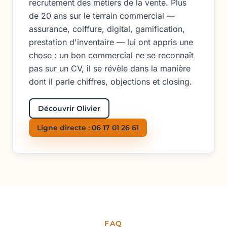
recrutement des métiers de la vente. Plus
de 20 ans sur le terrain commercial —
assurance, coiffure, digital, gamification,
prestation d'inventaire — lui ont appris une
chose : un bon commercial ne se reconnaît
pas sur un CV, il se révèle dans la manière
dont il parle chiffres, objections et closing.
Découvrir Olivier
Ligne directe : 06 17 01 26 61
FAQ