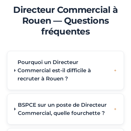
Directeur Commercial à
Rouen — Questions
fréquentes
Pourquoi un Directeur
Commercial est-il difficile à
recruter à Rouen ?
BSPCE sur un poste de Directeur
Commercial, quelle fourchette ?