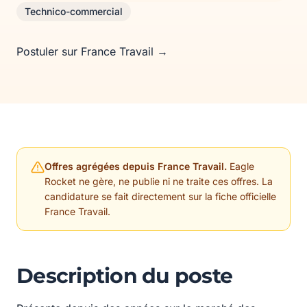
Technico-commercial
Postuler sur France Travail →
Offres agrégées depuis France Travail.
Eagle
Rocket ne gère, ne publie ni ne traite ces offres. La
candidature se fait directement sur la fiche officielle
France Travail.
Description du poste