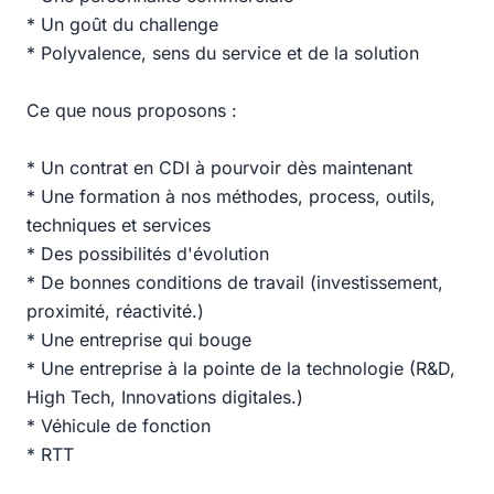
* Un goût du challenge
* Polyvalence, sens du service et de la solution
Ce que nous proposons :
* Un contrat en CDI à pourvoir dès maintenant
* Une formation à nos méthodes, process, outils,
techniques et services
* Des possibilités d'évolution
* De bonnes conditions de travail (investissement,
proximité, réactivité.)
* Une entreprise qui bouge
* Une entreprise à la pointe de la technologie (R&D,
High Tech, Innovations digitales.)
* Véhicule de fonction
* RTT