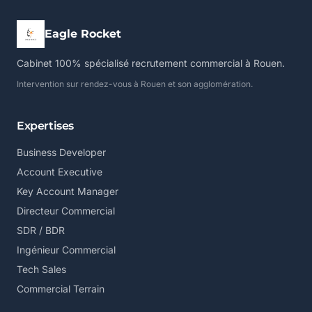
Eagle Rocket
Cabinet 100% spécialisé recrutement commercial à Rouen.
Intervention sur rendez-vous à Rouen et son agglomération.
Expertises
Business Developer
Account Executive
Key Account Manager
Directeur Commercial
SDR / BDR
Ingénieur Commercial
Tech Sales
Commercial Terrain