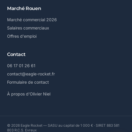
Marché Rouen
Marché commercial 2026
Salaires commerciaux
Offres d'emploi
Contact
06 17 01 26 61
contact@eagle-rocket.fr
Formulaire de contact
À propos d'Olivier Niel
© 2026 Eagle Rocket — SASU au capital de 1 000 € · SIRET 883 581
803 R.C.S. Evreux