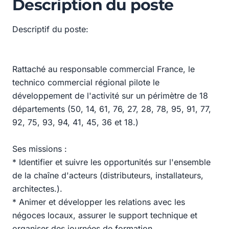
Description du poste
Descriptif du poste:
Rattaché au responsable commercial France, le
technico commercial régional pilote le
développement de l'activité sur un périmètre de 18
départements (50, 14, 61, 76, 27, 28, 78, 95, 91, 77,
92, 75, 93, 94, 41, 45, 36 et 18.)
Ses missions :
* Identifier et suivre les opportunités sur l'ensemble
de la chaîne d'acteurs (distributeurs, installateurs,
architectes.).
* Animer et développer les relations avec les
négoces locaux, assurer le support technique et
organiser des journées de formation.