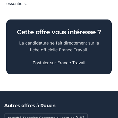
essentiels.
Cette offre vous intéresse ?
La candidature se fait directement sur la
fiche officielle France Travail.
Postuler sur France Travail
Autres offres à Rouen
Attaché Technico Commercial Isolation (H/F)