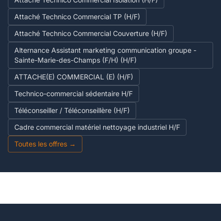
Attaché Technico Commercial TP (H/F)
Attaché Technico Commercial Couverture (H/F)
Alternance Assistant marketing communication groupe -
Sainte-Marie-des-Champs (F/H) (H/F)
ATTACHE(E) COMMERCIAL (E) (H/F)
Technico-commercial sédentaire H/F
Téléconseiller / Téléconseillère (H/F)
Cadre commercial matériel nettoyage industriel H/F
Toutes les offres →