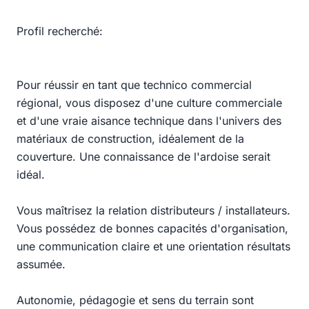
Profil recherché:
Pour réussir en tant que technico commercial
régional, vous disposez d'une culture commerciale
et d'une vraie aisance technique dans l'univers des
matériaux de construction, idéalement de la
couverture. Une connaissance de l'ardoise serait
idéal.
Vous maîtrisez la relation distributeurs / installateurs.
Vous possédez de bonnes capacités d'organisation,
une communication claire et une orientation résultats
assumée.
Autonomie, pédagogie et sens du terrain sont