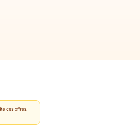
te ces offres.