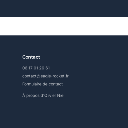
Contact
06 17 01 26 61
contact@eagle-rocket.fr
Formulaire de contact
À propos d'Olivier Niel