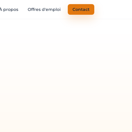
À propos
Offres d'emploi
Contact