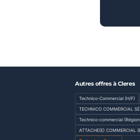
Autres offres à Cleres
Technico-Commercial (H/F)
TECHNICO COMMERCIAL SÉ
Technico-commercial (Région 
ATTACHE(E) COMMERCIAL (E)