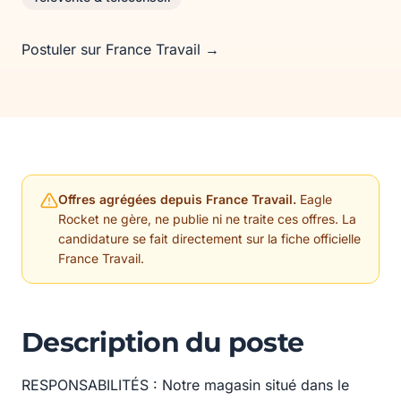
Postuler sur France Travail →
Offres agrégées depuis France Travail.
Eagle
Rocket ne gère, ne publie ni ne traite ces offres. La
candidature se fait directement sur la fiche officielle
France Travail.
Description du poste
RESPONSABILITÉS : Notre magasin situé dans le