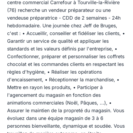
centre commercial Carrefour à Tourville-la-Rivière
(76) recherche un vendeur préparateur ou une
vendeuse préparatrice - CDD de 2 semaines - 24h
hebdomadaire. Une journée chez Jeff de Bruges,
c'est : • Accueillir, conseiller et fidéliser les clients, •
Garantir un service de qualité et appliquer les
standards et les valeurs définis par l'entreprise, •
Confectionner, préparer et personnaliser les coffrets
chocolat et les commandes clients en respectant les
règles d'hygiène, • Réaliser les opérations
d'encaissement, • Réceptionner la marchandise, •
Mettre en rayon les produits, • Participer à
l'agencement du magasin en fonction des
animations commerciales (Noël, Pâques, ...), •
Assurer le maintien de la propreté du magasin. Vous
évoluez dans une équipe magasin de 3 à 6
personnes bienveillante, dynamique et soudée. Vous