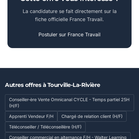
La candidature se fait directement sur la
fiche officielle France Travail.
Postuler sur France Travail
Autres offres à Tourville-La-Rivière
Conseiller-ère Vente Omnicanal CYCLE - Temps partiel 25H
(H/F)
Apprenti Vendeur F/H
Chargé de relation client (H/F)
Téléconseiller / Téléconseillère (H/F)
Conseiller commercial en alternance F/H - Walter Learning