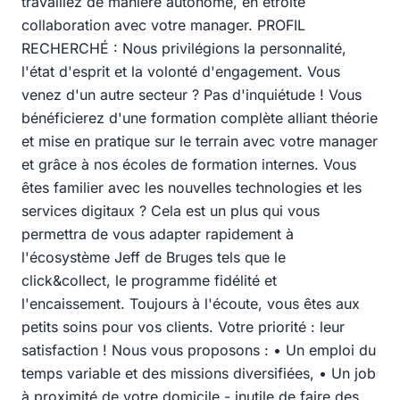
travaillez de manière autonome, en étroite
collaboration avec votre manager. PROFIL
RECHERCHÉ : Nous privilégions la personnalité,
l'état d'esprit et la volonté d'engagement. Vous
venez d'un autre secteur ? Pas d'inquiétude ! Vous
bénéficierez d'une formation complète alliant théorie
et mise en pratique sur le terrain avec votre manager
et grâce à nos écoles de formation internes. Vous
êtes familier avec les nouvelles technologies et les
services digitaux ? Cela est un plus qui vous
permettra de vous adapter rapidement à
l'écosystème Jeff de Bruges tels que le
click&collect, le programme fidélité et
l'encaissement. Toujours à l'écoute, vous êtes aux
petits soins pour vos clients. Votre priorité : leur
satisfaction ! Nous vous proposons : • Un emploi du
temps variable et des missions diversifiées, • Un job
à proximité de votre domicile - inutile de faire des