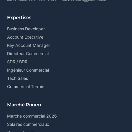
Expertises
Business Developer
Account Executive
Key Account Manager
Directeur Commercial
SDR / BDR
Ingénieur Commercial
Tech Sales
Commercial Terrain
Marché Rouen
Marché commercial 2026
Salaires commerciaux