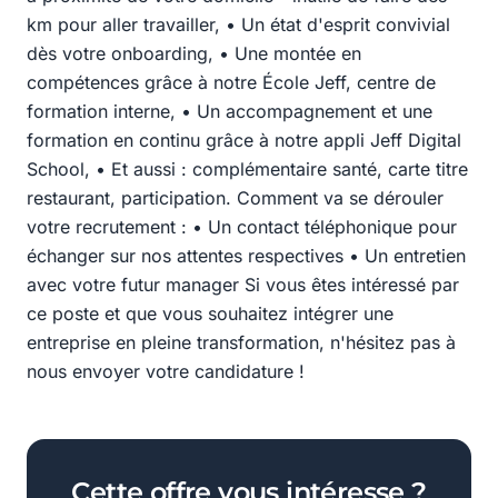
km pour aller travailler, • Un état d'esprit convivial
dès votre onboarding, • Une montée en
compétences grâce à notre École Jeff, centre de
formation interne, • Un accompagnement et une
formation en continu grâce à notre appli Jeff Digital
School, • Et aussi : complémentaire santé, carte titre
restaurant, participation. Comment va se dérouler
votre recrutement : • Un contact téléphonique pour
échanger sur nos attentes respectives • Un entretien
avec votre futur manager Si vous êtes intéressé par
ce poste et que vous souhaitez intégrer une
entreprise en pleine transformation, n'hésitez pas à
nous envoyer votre candidature !
Cette offre vous intéresse ?