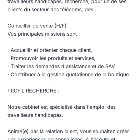
travailleurs handicapés, recherche, pour un de ses
clients du secteur des télécoms, des :
Conseiller de vente (H/F)
Vos principales missions sont :
· Accueillir et orienter chaque client,
· Promouvoir les produits et services,
· Traiter les demandes d'assistance et de SAV,
· Contribuer à la gestion quotidienne de la boutique.
PROFIL RECHERCHÉ :
Notre cabinet est spécialisé dans l'emploi des
travailleurs handicapés.
Animé(e) par la relation client, vous souhaitez créer
des expériences personnalisées. A l'écoute et