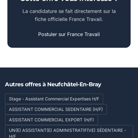
La candidature se fait directement sur la
fiche officielle France Travail.
Postuler sur France Travail
Autres offres à Neufchâtel-En-Bray
Stage - Assistant Commercial Expertises H/F
ASSISTANT COMMERCIAL SEDENTAIRE (H/F)
ASSISTANT COMMERCIAL EXPORT (H/F)
UN(E) ASSISTANT(E) ADMINISTRATIF(VE) SÉDENTAIRE -
H/F