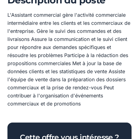
Description du poste
L'Assistant commercial gère l'activité commerciale
intermédiaire entre les clients et les commerciaux de
l'entreprise. Gère le suivi des commandes et des
livraisons Assure la communication et le suivi client
pour répondre aux demandes spécifiques et
résoudre les problèmes Participe à la rédaction des
propositions commerciales Met à jour la base de
données clients et les statistiques de vente Assiste
l'équipe de vente dans la préparation des dossiers
commerciaux et la prise de rendez-vous Peut
contribuer à l'organisation d'événements
commerciaux et de promotions
Cette offre vous intéresse ?