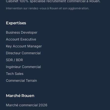
Cabinet 100% spécialisé recrutement commercial à Rouen.
Intervention sur rendez-vous à Rouen et son agglomération.
Expertises
Business Developer
Account Executive
Key Account Manager
Directeur Commercial
SDR / BDR
Ingénieur Commercial
Tech Sales
Commercial Terrain
Marché Rouen
Marché commercial 2026