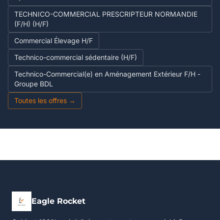
TECHNICO-COMMERCIAL PRESCRIPTEUR NORMANDIE
(F/H) (H/F)
Commercial Élevage H/F
Technico-commercial sédentaire (H/F)
Technico-Commercial(e) en Aménagement Extérieur F/H -
Groupe BDL
Toutes les offres →
Eagle Rocket