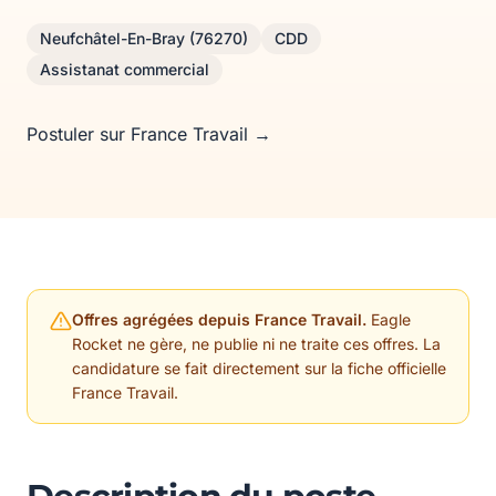
Neufchâtel-En-Bray (76270)
CDD
Assistanat commercial
Postuler sur France Travail →
Offres agrégées depuis France Travail.
Eagle
Rocket ne gère, ne publie ni ne traite ces offres. La
candidature se fait directement sur la fiche officielle
France Travail.